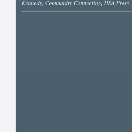
Kennedy, Community Connecting, HSA Press