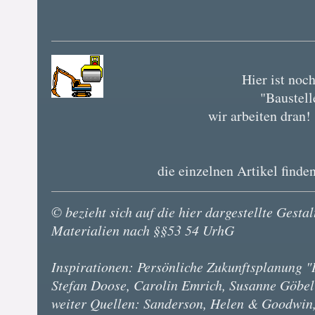
Hier ist noc
"Baustell
wir arbeiten dran!
die einzelnen Artikel finde
© bezieht sich auf die hier dargestellte Gest
Materialien nach §§53 54 UrhG
Inspirationen: Persönliche Zukunftsplanung 
Stefan Doose, Carolin Emrich, Susanne Göbel
weiter Quellen: Sanderson, Helen & Goodwin, G