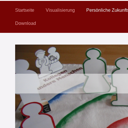
Startseite
Visualisierung
Persönliche Zukunft
Download