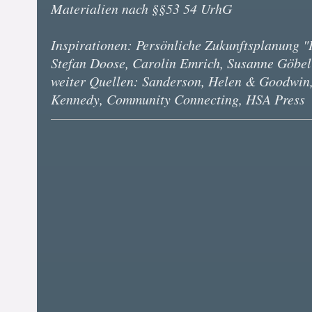
Materialien nach §§53 54 UrhG
Inspirationen: Persönliche Zukunftsplanung 
Stefan Doose, Carolin Emrich, Susanne Göbel
weiter Quellen: Sanderson, Helen & Goodwin, G
Kennedy, Community Connecting, HSA Press