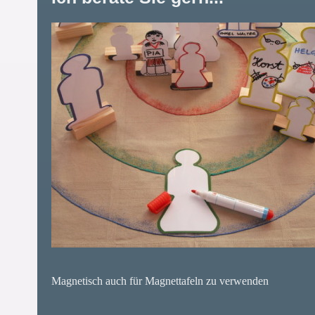
Magnetisch auch für Magnettafeln zu verwenden