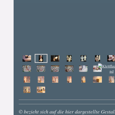
© bezieht sich auf die hier dargestellte Gest