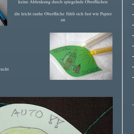
keine Ablenkung durch spiegelnde Oberflächen
die leicht rauhe Oberfläche
fühlt sich fast wie Papier
an
eucht