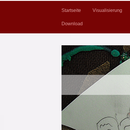
Startseite
Visualisierung
Download