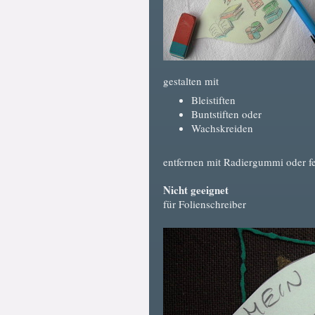
gestalten mit
Bleistiften
Buntstiften oder
Wachskreiden
entfernen mit Radiergummi oder f
Nicht geeignet
für Folienschreiber