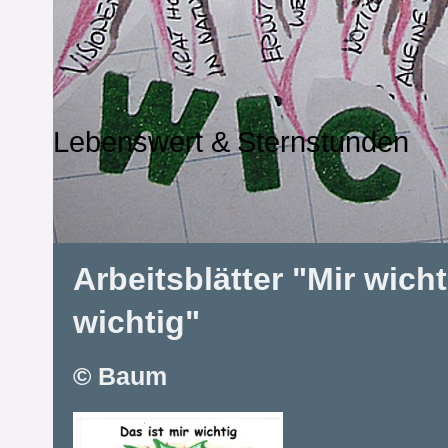
Lebenswert & Sternstunden
Arbeitsblätter "Mir wicht
wichtig"
© Baum