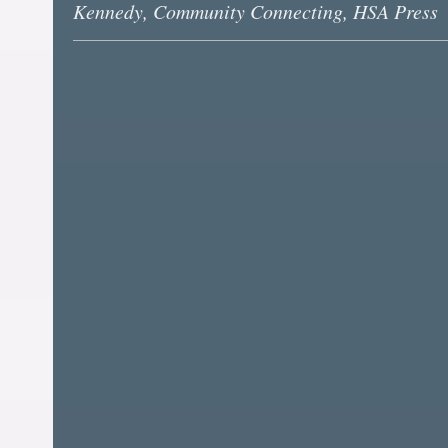
Kennedy, Community Connecting, HSA Press