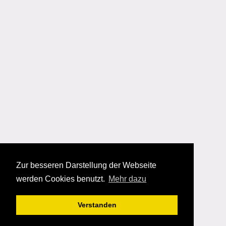
Zur besseren Darstellung der Webseite
werden Cookies benutzt.
Mehr dazu
Verstanden