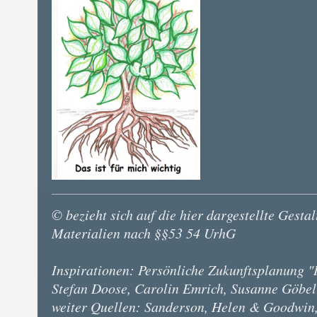
© bezieht sich auf die hier dargestellte Gest
Materialien nach §§53 54 UrhG
Inspirationen: Persönliche Zukunftsplanung 
Stefan Doose, Carolin Emrich, Susanne Göbel
weiter Quellen: Sanderson, Helen & Goodwin, G